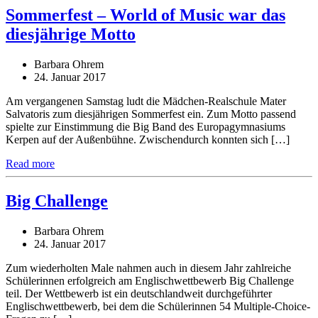
Sommerfest – World of Music war das
diesjährige Motto
Barbara Ohrem
24. Januar 2017
Am vergangenen Samstag ludt die Mädchen-Realschule Mater
Salvatoris zum diesjährigen Sommerfest ein. Zum Motto passend
spielte zur Einstimmung die Big Band des Europagymnasiums
Kerpen auf der Außenbühne. Zwischendurch konnten sich […]
Read more
Big Challenge
Barbara Ohrem
24. Januar 2017
Zum wiederholten Male nahmen auch in diesem Jahr zahlreiche
Schülerinnen erfolgreich am Englischwettbewerb Big Challenge
teil. Der Wettbewerb ist ein deutschlandweit durchgeführter
Englischwettbewerb, bei dem die Schülerinnen 54 Multiple-Choice-