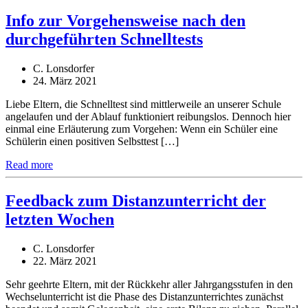
Info zur Vorgehensweise nach den
durchgeführten Schnelltests
C. Lonsdorfer
24. März 2021
Liebe Eltern, die Schnelltest sind mittlerweile an unserer Schule
angelaufen und der Ablauf funktioniert reibungslos. Dennoch hier
einmal eine Erläuterung zum Vorgehen: Wenn ein Schüler eine
Schülerin einen positiven Selbsttest […]
Read more
Feedback zum Distanzunterricht der
letzten Wochen
C. Lonsdorfer
22. März 2021
Sehr geehrte Eltern, mit der Rückkehr aller Jahrgangsstufen in den
Wechselunterricht ist die Phase des Distanzunterrichtes zunächst