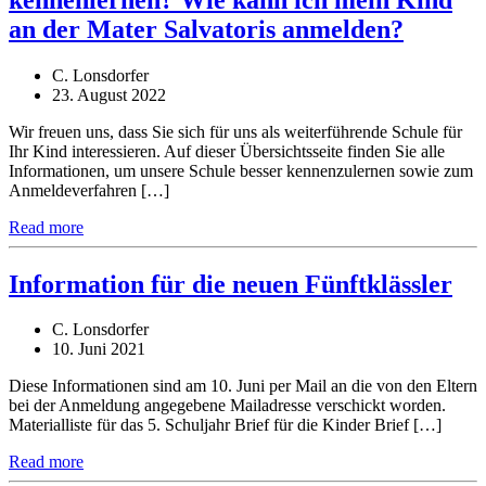
an der Mater Salvatoris anmelden?
C. Lonsdorfer
23. August 2022
Wir freuen uns, dass Sie sich für uns als weiterführende Schule für
Ihr Kind interessieren. Auf dieser Übersichtsseite finden Sie alle
Informationen, um unsere Schule besser kennenzulernen sowie zum
Anmeldeverfahren […]
Read more
Information für die neuen Fünftklässler
C. Lonsdorfer
10. Juni 2021
Diese Informationen sind am 10. Juni per Mail an die von den Eltern
bei der Anmeldung angegebene Mailadresse verschickt worden.
Materialliste für das 5. Schuljahr Brief für die Kinder Brief […]
Read more