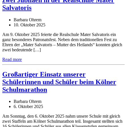
Salvatoris
Barbara Ohrem
10. Oktober 2025
Am 9. Oktober 2025 feierte die Realschule Mater Salvatoris ein
ganz besonderes Patronatsfest. Neben dem traditionellen Fest zu
Ehren der „Mater Salvatoris – Mutter des Heilands“ konnten gleich
zwei bedeutende […]
Read more
Großartiger Einsatz unserer
Schülerinnen und Schüler beim Kölner
Schulmarathon
Barbara Ohrem
6. Oktober 2025
Am Sonntag, den 6. Oktober 2025 nahm unsere Schule mit gleich
zwei Staffeln am Kölner Schulmarathon teil. Insgesamt stellten sich
16 Schülerinnen und Schüler aus allen Klassenstufen gemeinsam