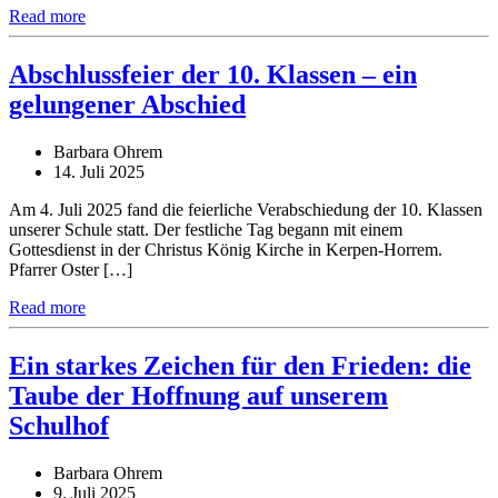
Read more
Abschlussfeier der 10. Klassen – ein
gelungener Abschied
Barbara Ohrem
14. Juli 2025
Am 4. Juli 2025 fand die feierliche Verabschiedung der 10. Klassen
unserer Schule statt. Der festliche Tag begann mit einem
Gottesdienst in der Christus König Kirche in Kerpen-Horrem.
Pfarrer Oster […]
Read more
Ein starkes Zeichen für den Frieden: die
Taube der Hoffnung auf unserem
Schulhof
Barbara Ohrem
9. Juli 2025