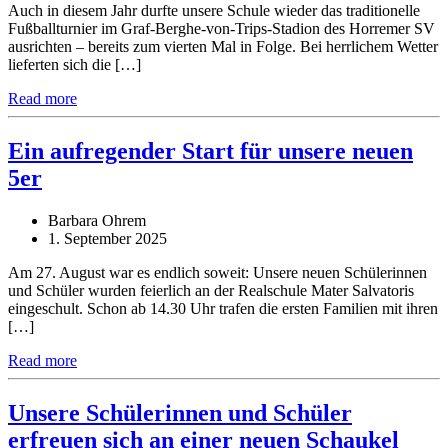
Auch in diesem Jahr durfte unsere Schule wieder das traditionelle
Fußballturnier im Graf-Berghe-von-Trips-Stadion des Horremer SV
ausrichten – bereits zum vierten Mal in Folge. Bei herrlichem Wetter
lieferten sich die […]
Read more
Ein aufregender Start für unsere neuen
5er
Barbara Ohrem
1. September 2025
Am 27. August war es endlich soweit: Unsere neuen Schülerinnen
und Schüler wurden feierlich an der Realschule Mater Salvatoris
eingeschult. Schon ab 14.30 Uhr trafen die ersten Familien mit ihren
[…]
Read more
Unsere Schülerinnen und Schüler
erfreuen sich an einer neuen Schaukel