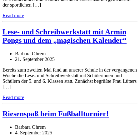
der sportlichen […]
Read more
Lese- und Schreibwerkstatt mit Armin
Pongs und dem „magischen Kalender“
Barbara Ohrem
21. September 2025
Bereits zum zweiten Mal fand an unserer Schule in der vergangenen
Woche die Lese- und Schreibwerkstatt mit Schülerinnen und
Schülern der 5. und 6. Klassen statt. Zunächst begrüßte Frau Lütters
[…]
Read more
Riesenspaß beim Fußballturnier!
Barbara Ohrem
4. September 2025