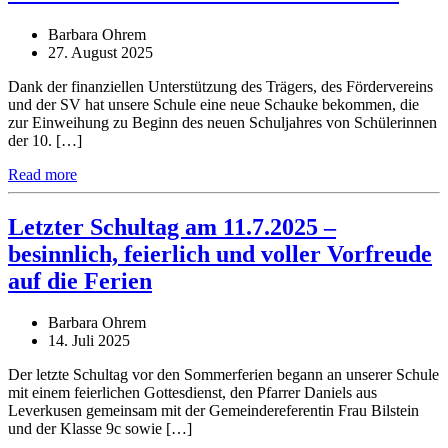
Barbara Ohrem
27. August 2025
Dank der finanziellen Unterstützung des Trägers, des Fördervereins
und der SV hat unsere Schule eine neue Schauke bekommen, die
zur Einweihung zu Beginn des neuen Schuljahres von Schülerinnen
der 10. […]
Read more
Letzter Schultag am 11.7.2025 –
besinnlich, feierlich und voller Vorfreude
auf die Ferien
Barbara Ohrem
14. Juli 2025
Der letzte Schultag vor den Sommerferien begann an unserer Schule
mit einem feierlichen Gottesdienst, den Pfarrer Daniels aus
Leverkusen gemeinsam mit der Gemeindereferentin Frau Bilstein
und der Klasse 9c sowie […]