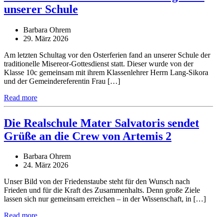
unserer Schule
Barbara Ohrem
29. März 2026
Am letzten Schultag vor den Osterferien fand an unserer Schule der
traditionelle Misereor-Gottesdienst statt. Dieser wurde von der
Klasse 10c gemeinsam mit ihrem Klassenlehrer Herrn Lang-Sikora
und der Gemeindereferentin Frau […]
Read more
Die Realschule Mater Salvatoris sendet
Grüße an die Crew von Artemis 2
Barbara Ohrem
24. März 2026
Unser Bild von der Friedenstaube steht für den Wunsch nach
Frieden und für die Kraft des Zusammenhalts. Denn große Ziele
lassen sich nur gemeinsam erreichen – in der Wissenschaft, in […]
Read more