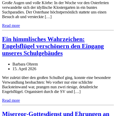
Große Augen und volle Körbe: In der Woche vor den Osterferien
verwandelte sich der idyllische Klostergarten in ein buntes
Suchparadies. Der Osterhase höchstpersönlich stattete uns einen
Besuch ab und versteckte […]
Read more
Ein himmlisches Wahrzeichen:
Engelsflügel verschönern den Eingang
unseres Schulgebäudes
Barbara Ohrem
15. April 2026
Wer zuletzt über den großen Schulhof ging, konnte eine besondere
Verwandlung beobachten: Wo vorher nur eine schlichte
Backsteinwand war, prangen nun zwei riesige, detailreiche
Engelsflügel. Organisiert durch die SV und […]
Read more
Misereor-Gottesdienst und Ehrungen an