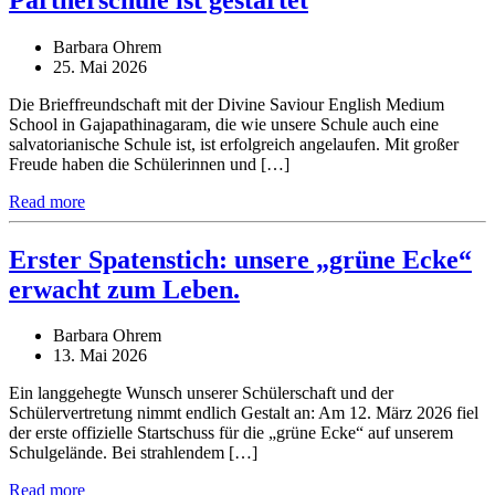
Barbara Ohrem
25. Mai 2026
Die Brieffreundschaft mit der Divine Saviour English Medium
School in Gajapathinagaram, die wie unsere Schule auch eine
salvatorianische Schule ist, ist erfolgreich angelaufen. Mit großer
Freude haben die Schülerinnen und […]
Read more
Erster Spatenstich: unsere „grüne Ecke“
erwacht zum Leben.
Barbara Ohrem
13. Mai 2026
Ein langgehegte Wunsch unserer Schülerschaft und der
Schülervertretung nimmt endlich Gestalt an: Am 12. März 2026 fiel
der erste offizielle Startschuss für die „grüne Ecke“ auf unserem
Schulgelände. Bei strahlendem […]
Read more