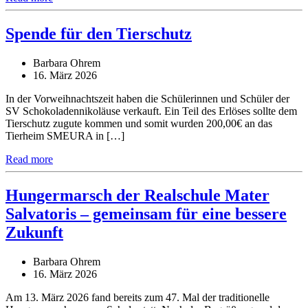
Spende für den Tierschutz
Barbara Ohrem
16. März 2026
In der Vorweihnachtszeit haben die Schülerinnen und Schüler der
SV Schokoladennikoläuse verkauft. Ein Teil des Erlöses sollte dem
Tierschutz zugute kommen und somit wurden 200,00€ an das
Tierheim SMEURA in […]
Read more
Hungermarsch der Realschule Mater
Salvatoris – gemeinsam für eine bessere
Zukunft
Barbara Ohrem
16. März 2026
Am 13. März 2026 fand bereits zum 47. Mal der traditionelle