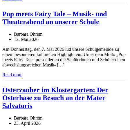
Pop meets Fairy Tale – Musik- und
Theaterabend an unserer Schule
Barbara Ohrem
12. Mai 2026
Am Donnerstag, den 7. Mai 2026 lud unsere Schulgemeinde zu
einem besonderen kulturellen Highlight ein: Unter dem Motto „Pop
meets Fairy Tale“ präsentierten die Schülerinnen und Schüler einen
abwechslungsreichen Musik- […]
Read more
Osterzauber im Klostergarten: Der
Osterhase zu Besuch an der Mater
Salvatoris
Barbara Ohrem
23. April 2026