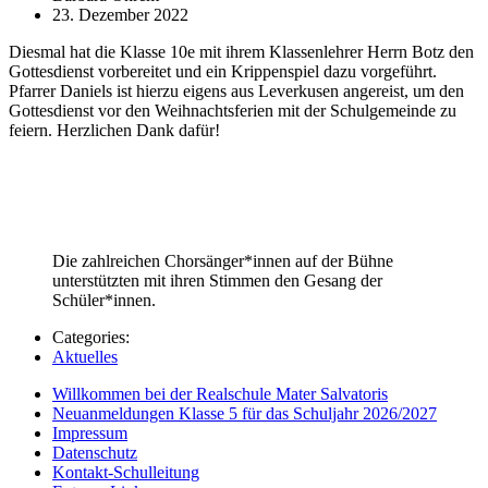
23. Dezember 2022
Diesmal hat die Klasse 10e mit ihrem Klassenlehrer Herrn Botz den
Gottesdienst vorbereitet und ein Krippenspiel dazu vorgeführt.
Pfarrer Daniels ist hierzu eigens aus Leverkusen angereist, um den
Gottesdienst vor den Weihnachtsferien mit der Schulgemeinde zu
feiern. Herzlichen Dank dafür!
Die zahlreichen Chorsänger*innen auf der Bühne
unterstützten mit ihren Stimmen den Gesang der
Schüler*innen.
Categories:
Aktuelles
Willkommen bei der Realschule Mater Salvatoris
Neuanmeldungen Klasse 5 für das Schuljahr 2026/2027
Impressum
Datenschutz
Kontakt-Schulleitung