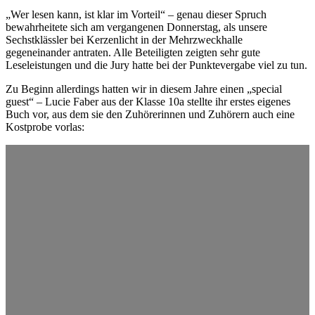
„Wer lesen kann, ist klar im Vorteil“ – genau dieser Spruch
bewahrheitete sich am vergangenen Donnerstag, als unsere
Sechstklässler bei Kerzenlicht in der Mehrzweckhalle
gegeneinander antraten. Alle Beteiligten zeigten sehr gute
Leseleistungen und die Jury hatte bei der Punktevergabe viel zu tun.
Zu Beginn allerdings hatten wir in diesem Jahre einen „special
guest“ – Lucie Faber aus der Klasse 10a stellte ihr erstes eigenes
Buch vor, aus dem sie den Zuhörerinnen und Zuhörern auch eine
Kostprobe vorlas: