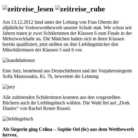
Am 13.12.2012 fand unter der Leitung von Frau Ohrem der
alljährliche Vorlesewettbewerb unserer Schule statt. Wie schon seit
Jahren traten je zwei Schülerinnen der Klassen 6 zum Finale in der
Mehrzweckhalle an. Die Mädchen hatten sich in ihren Klassen
bereits qualifiziert, jetzt stellten sie ihre Lieblingsbücher den
Mitschülerinnen der Klassen 5 und 6 vor.
Eine Jury, bestehend aus Deutschlehrern und der Vorjahressiegerin
Sofia Manousakis, Kl. 7b, bewertete die Leistung
Alle zuhörenden Schülerinnen konnten aus den vorgestellten
Büchern auch ihr Lieblingsbuch wählen. Die Wahl fiel auf „Dork
Diaries“ von Rachel Renee Russel.
Als Siegerin ging Celina – Sophie Oel (6c) aus dem Wettbewerb
hervor,