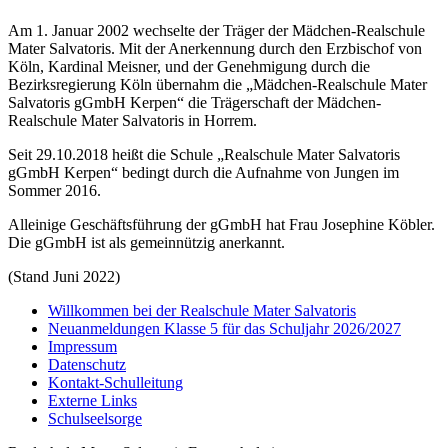
Am 1. Januar 2002 wechselte der Träger der Mädchen-Realschule
Mater Salvatoris. Mit der Anerkennung durch den Erzbischof von
Köln, Kardinal Meisner, und der Genehmigung durch die
Bezirksregierung Köln übernahm die „Mädchen-Realschule Mater
Salvatoris gGmbH Kerpen“ die Trägerschaft der Mädchen-
Realschule Mater Salvatoris in Horrem.
Seit 29.10.2018 heißt die Schule „Realschule Mater Salvatoris
gGmbH Kerpen“ bedingt durch die Aufnahme von Jungen im
Sommer 2016.
Alleinige Geschäftsführung der gGmbH hat Frau Josephine Köbler.
Die gGmbH ist als gemeinnützig anerkannt.
(Stand Juni 2022)
Willkommen bei der Realschule Mater Salvatoris
Neuanmeldungen Klasse 5 für das Schuljahr 2026/2027
Impressum
Datenschutz
Kontakt-Schulleitung
Externe Links
Schulseelsorge