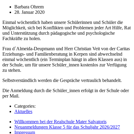
Barbara Ohrem
28. Januar 2020
Einmal wöchentlich haben unsere Schülerinnen und Schüler die
Möglichkeit, sich bei Konflikten und Problemen jeder Art Hilfe, Rat
und Unterstützung durch pädagogische und psychologische
Fachkräfte zu holen.
Frau d`Almeida-Deupmann und Herr Christian Veit von der Caritas
Erziehungs- und Familienberatung in Kerpen sind abwechselnd
einmal wöchentlich (ein Terminplan hängt in allen Klassen aus) in
der Schule, um für unsere Schüler_innen kostenlos zur Verfügung
zu stehen.
Selbstverständlich werden die Gespräche vertraulich behandelt.
Die Anmeldung durch die Schüler_innen erfolgt in der Schule oder
per Mail.
Categories:
Aktuelles
Willkommen bei der Realschule Mater Salvatoris
Neuanmeldungen Klasse 5 für das Schuljahr 2026/2027
Impressum