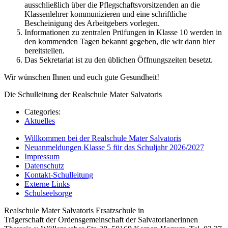
ausschließlich über die Pflegschaftsvorsitzenden an die
Klassenlehrer kommunizieren und eine schriftliche
Bescheinigung des Arbeitgebers vorlegen.
Informationen zu zentralen Prüfungen in Klasse 10 werden in
den kommenden Tagen bekannt gegeben, die wir dann hier
bereitstellen.
Das Sekretariat ist zu den üblichen Öffnungszeiten besetzt.
Wir wünschen Ihnen und euch gute Gesundheit!
Die Schulleitung der Realschule Mater Salvatoris
Categories:
Aktuelles
Willkommen bei der Realschule Mater Salvatoris
Neuanmeldungen Klasse 5 für das Schuljahr 2026/2027
Impressum
Datenschutz
Kontakt-Schulleitung
Externe Links
Schulseelsorge
Realschule Mater Salvatoris Ersatzschule in
Trägerschaft der Ordensgemeinschaft der Salvatorianerinnen