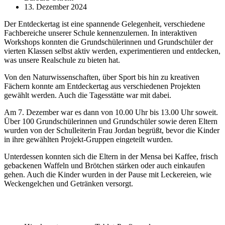
13. Dezember 2024
Der Entdeckertag ist eine spannende Gelegenheit, verschiedene
Fachbereiche unserer Schule kennenzulernen. In interaktiven
Workshops konnten die Grundschülerinnen und Grundschüler der
vierten Klassen selbst aktiv werden, experimentieren und entdecken,
was unsere Realschule zu bieten hat.
Von den Naturwissenschaften, über Sport bis hin zu kreativen
Fächern konnte am Entdeckertag aus verschiedenen Projekten
gewählt werden. Auch die Tagesstätte war mit dabei.
Am 7. Dezember war es dann von 10.00 Uhr bis 13.00 Uhr soweit.
Über 100 Grundschülerinnen und Grundschüler sowie deren Eltern
wurden von der Schulleiterin Frau Jordan begrüßt, bevor die Kinder
in ihre gewählten Projekt-Gruppen eingeteilt wurden.
Unterdessen konnten sich die Eltern in der Mensa bei Kaffee, frisch
gebackenen Waffeln und Brötchen stärken oder auch einkaufen
gehen. Auch die Kinder wurden in der Pause mit Leckereien, wie
Weckengelchen und Getränken versorgt.