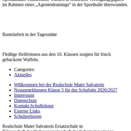
im Rahmen eines „Agententrainings“ in der Sporthalle überwunden.
Bastelarbeit in der Tagesstätte
Fleißige Helferinnen aus den 10. Klassen sorgten für frisch
gebackene Waffeln.
Categories:
Aktuelles
Willkommen bei der Realschule Mater Salvatoris
Neuanmeldungen Klasse 5 für das Schuljahr 2026/2027
Impressum
Datenschutz
Kontakt-Schulleitung
Externe Links
Schulseelsorge
Realschule Mater Salvatoris Ersatzschule in