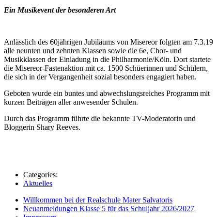
Ein Musikevent der besonderen Art
Anlässlich des 60jährigen Jubiläums von Misereor folgten am 7.3.19
alle neunten und zehnten Klassen sowie die 6e, Chor- und
Musikklassen der Einladung in die Philharmonie/Köln. Dort startete
die Misereor-Fastenaktion mit ca. 1500 Schüerinnen und Schülern,
die sich in der Vergangenheit sozial besonders engagiert haben.
Geboten wurde ein buntes und abwechslungsreiches Programm mit
kurzen Beiträgen aller anwesender Schulen.
Durch das Programm führte die bekannte TV-Moderatorin und
Bloggerin Shary Reeves.
Categories:
Aktuelles
Willkommen bei der Realschule Mater Salvatoris
Neuanmeldungen Klasse 5 für das Schuljahr 2026/2027