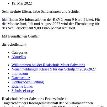
19. Mai 2022
Sehr geehrte Eltern, liebe Schülerinnen und Schüler,
hier
finden Sie Informationen der REVG zum 9-Euro-Ticket. Für
die Monate Juni, Juli und August 2022 wird der Elternbeitrag für
das Schülerticket auf 9,00 Euro/ Monat reduziert.
Mit freundlichen Grüßen
die Schulleitung
Categories:
Aktuelles
Willkommen bei der Realschule Mater Salvatoris
Neuanmeldungen Klasse 5 für das Schuljahr 2026/2027
Impressum
Datenschutz
Kontakt-Schulleitung
Externe Links
Schulseelsorge
Realschule Mater Salvatoris Ersatzschule in
Trägerschaft der Ordensgemeinschaft der Salvatorianerinnen