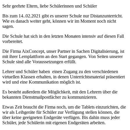
Sehr geehrte Eltern, liebe Schülerinnen und Schüler
Bis zum 14..02.2021 gibt es unserer Schule nur Distanzunterricht.
Wie es danach weiter geht, können wir im Moment noch nicht
sagen.
Die Schule hat sich in den letzten Monaten intensiv auf diesen Fall
vorbereitet.
Die Firma AixConcept, unser Partner in Sachen Digitalisierung, ist
mit ihrer Lernplattform an den Start gegangen. Von Seiten unserer
Schule sind alle Voraussetzungen erfüllt.
Lehrer und Schüler haben einen Zugang zu den verschiedenen
virtuellen Klassen erhalten, in denen Unterrichtsmaterial präsentiert
wird und eine Kommunikation möglich ist.
Es besteht außerdem die Möglichkeit, mit den Lehrern über die
bekannten Dienstmailpostfächer zu kommunizieren.
Etwas Zeit braucht die Firma noch, um die Tablets einzurichten, die
wir als Leihgeräte für Schüler zur Verfügung stellen können, die
über keine geeigneten Endgeräte verfügen. Bis dahin muss jeder
Schüler, jede Schülerin mit eigenen Endgeräten arbeiten.