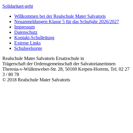
Solidaritaet-geht
Willkommen bei der Realschule Mater Salvatoris
Neuanmeldungen Klasse 5 für das Schuljahr 2026/2027
Impressum
Datenschutz
Kontakt-Schulleitung
Externe Links
Schulseelsorge
Realschule Mater Salvatoris Ersatzschule in
Trägerschaft der Ordensgemeinschaft der Salvatorianerinnen
Theresia-v-Wüllenweber-Str. 28, 50169 Kerpen-Horrem, Tel. 02 27
3 / 80 78
© 2018 Realschule Mater Salvatoris