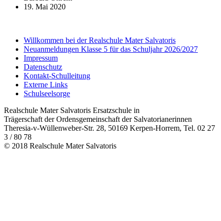
19. Mai 2020
Willkommen bei der Realschule Mater Salvatoris
Neuanmeldungen Klasse 5 für das Schuljahr 2026/2027
Impressum
Datenschutz
Kontakt-Schulleitung
Externe Links
Schulseelsorge
Realschule Mater Salvatoris Ersatzschule in
Trägerschaft der Ordensgemeinschaft der Salvatorianerinnen
Theresia-v-Wüllenweber-Str. 28, 50169 Kerpen-Horrem, Tel. 02 27
3 / 80 78
© 2018 Realschule Mater Salvatoris