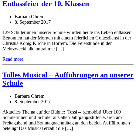
Entlassfeier der 10. Klassen
Barbara Ohrem
8. September 2017
129 Schülerinnen unserer Schule wurden heute ins Leben entlassen.
Begonnen hat der Morgen mit einem feierlichen Gottesdienst in der
Christus König Kirche in Horrem. Die Feierstunde in der
Mehrzweckhalle umrahmte […]
Read more
Tolles Musical – Aufführungen an unserer
Schule
Barbara Ohrem
8. September 2017
Aktuelles Thema auf der Bühne: Tessi – gemobbt! Über 100
Schülerinnen und Schüler aus allen Jahrgangsstufen waren am
Freitagabend und Sonntagnachmittag an den beiden Aufführungen
beteiligt Das Musical erzählt die […]