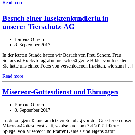
Read more
Besuch einer Insektenkundlerin in
unserer Tierschutz-AG
Barbara Ohrem
8. September 2017
In der letzten Stunde hatten wir Besuch von Frau Sehorz. Frau
Sehorz ist Hobbyfotografin und schießt gerne Bilder von Insekten.
Sie hatte uns einige Fotos von verschiedenen Insekten, wie zum […]
Read more
Misereor-Gottesdienst und Ehrungen
Barbara Ohrem
8. September 2017
Traditionsgemäß fand am letzten Schultag vor den Osterferien unser
Misereor-Gottesdienst statt, so also auch am 7.4.2017. Pfarrer
Spiegel von Misereor und Pfarrer Daniels sind eigens dafür