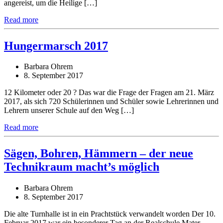
angereist, um die Heilige […]
Read more
Hungermarsch 2017
Barbara Ohrem
8. September 2017
12 Kilometer oder 20 ? Das war die Frage der Fragen am 21. März
2017, als sich 720 Schülerinnen und Schüler sowie Lehrerinnen und
Lehrern unserer Schule auf den Weg […]
Read more
Sägen, Bohren, Hämmern – der neue
Technikraum macht’s möglich
Barbara Ohrem
8. September 2017
Die alte Turnhalle ist in ein Prachtstück verwandelt worden Der 10.
Februar 2017 war ein besonderer Tag an der Realschule Mater