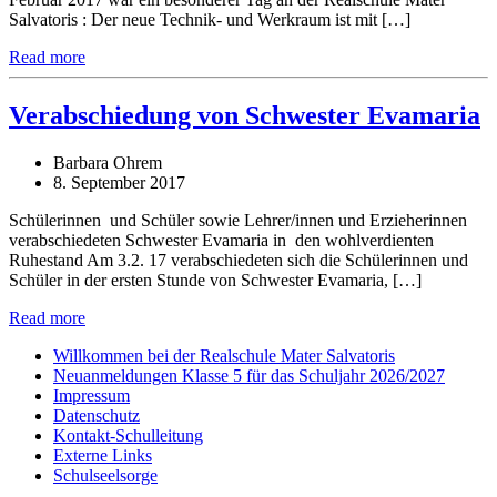
Salvatoris : Der neue Technik- und Werkraum ist mit […]
Read more
Verabschiedung von Schwester Evamaria
Barbara Ohrem
8. September 2017
Schülerinnen und Schüler sowie Lehrer/innen und Erzieherinnen
verabschiedeten Schwester Evamaria in den wohlverdienten
Ruhestand Am 3.2. 17 verabschiedeten sich die Schülerinnen und
Schüler in der ersten Stunde von Schwester Evamaria, […]
Read more
Willkommen bei der Realschule Mater Salvatoris
Neuanmeldungen Klasse 5 für das Schuljahr 2026/2027
Impressum
Datenschutz
Kontakt-Schulleitung
Externe Links
Schulseelsorge