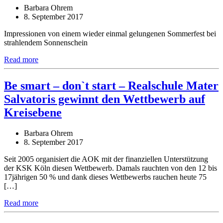
Barbara Ohrem
8. September 2017
Impressionen von einem wieder einmal gelungenen Sommerfest bei
strahlendem Sonnenschein
Read more
Be smart – don`t start – Realschule Mater
Salvatoris gewinnt den Wettbewerb auf
Kreisebene
Barbara Ohrem
8. September 2017
Seit 2005 organisiert die AOK mit der finanziellen Unterstützung
der KSK Köln diesen Wettbewerb. Damals rauchten von den 12 bis
17jährigen 50 % und dank dieses Wettbewerbs rauchen heute 75
[…]
Read more